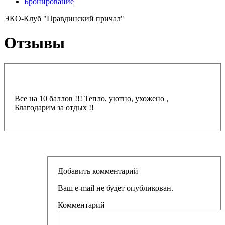
Бронирование
ЭКО-Клуб "Правдинский причал"
Отзывы
Все на 10 баллов !!! Тепло, уютно, ухожено ,
Благодарим за отдых !!
Добавить комментарий
Ваш e-mail не будет опубликован.
Комментарий