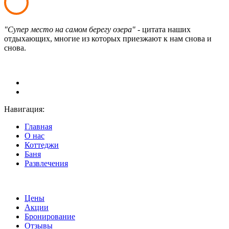
"Супер место на самом берегу озера"
- цитата наших
отдыхающих, многие из которых приезжают к нам снова и
снова.
Навигация:
Главная
О нас
Коттеджи
Баня
Развлечения
Цены
Акции
Бронирование
Отзывы