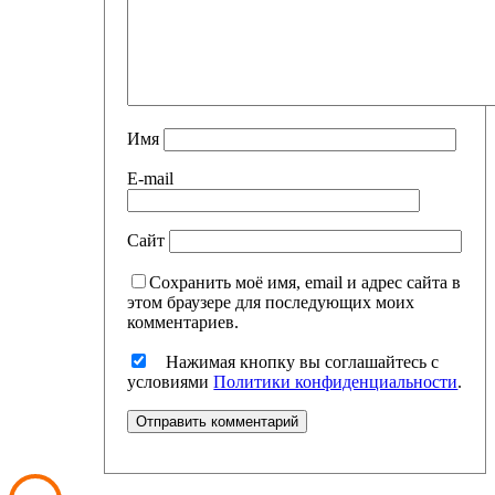
Имя
E-mail
Сайт
Сохранить моё имя, email и адрес сайта в
этом браузере для последующих моих
комментариев.
Нажимая кнопку вы соглашайтесь с
условиями
Политики конфиденциальности
.