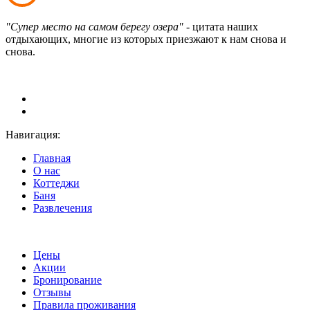
"Супер место на самом берегу озера"
- цитата наших
отдыхающих, многие из которых приезжают к нам снова и
снова.
Навигация:
Главная
О нас
Коттеджи
Баня
Развлечения
Цены
Акции
Бронирование
Отзывы
Правила проживания