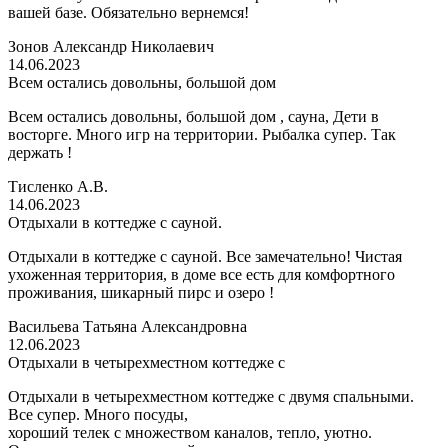
вашей базе. Обязательно вернемся!
Зонов Александр Николаевич
14.06.2023
Всем остались довольны, большой дом
Всем остались довольны, большой дом , сауна, Дети в
восторге. Много игр на территории. Рыбалка супер. Так
держать !
Тисленко А.В.
14.06.2023
Отдыхали в коттедже с сауной.
Отдыхали в коттедже с сауной. Все замечательно! Чистая
ухоженная территория, в доме все есть для комфортного
проживания, шикарный пирс и озеро !
Васильева Татьяна Александровна
12.06.2023
Отдыхали в четырехместном коттедже с
Отдыхали в четырехместном коттедже с двумя спальными.
Все супер. Много посуды,
хороший телек с множеством каналов, тепло, уютно.