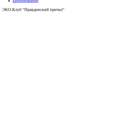
Бронирование
ЭКО-Клуб "Правдинский причал"